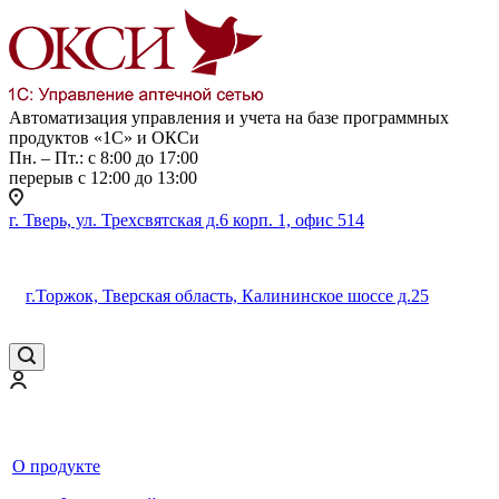
Автоматизация управления и учета на базе программных
продуктов «1С» и ОКСи
Пн. – Пт.: с 8:00 до 17:00
перерыв с 12:00 до 13:00
г. Тверь, ул. Трехсвятская д.6 корп. 1, офис 514
г.Торжок, Тверская область, Калининское шоссе д.25
О продукте