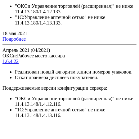
"ОКСи:Управление торговлей (расширенная)" не ниже
11.4.13.180/1.4.12.133.
"1С:Управление аптечной сетью" не ниже
11.4.13.180/1.4.13.133.
18 мая 2021
Подробнее
Апрель 2021 (04/2021)
ОКСи:Рабочее место кассира
1.6.4.22
Реализован новый алгоритм записи номеров упаковок.
Откат драйвера дисплеев покупателей.
Поддерживаемые версии конфигурации сервера:
"ОКСи:Управление торговлей (расширенная)" не ниже
11.4.13.148/1.4.12.116.
"1С:Управление аптечной сетью" не ниже
11.4.13.148/1.4.13.116.