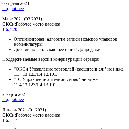
6 апреля 2021
Подробнее
Март 2021 (03/2021)
ОКСи:Рабочее место кассира
1.6.4.20
Оптимизирован алгоритм записи номеров упаковок
номенклатуры.
Добавлено всплывающее окно "Допродажи".
Поддерживаемые версии конфигурации сервера:
"ОКСи:Управление торговлей (расширенная)" не ниже
11.4.13.123/1.4.12.101.
"1С:Управление аптечной сетью" не ниже
11.4.13.123/1.4.13.101.
2 марта 2021
Подробнее
Январь 2021 (01/2021)
ОКСи:Рабочее место кассира
1.6.4.17