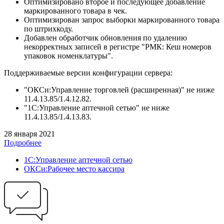
Оптимизировано второе и последующее добавление
маркированного товара в чек.
Оптимизирован запрос выборки маркированного товара
по штрихкоду.
Добавлен обработчик обновления по удалению
некорректных записей в регистре "РМК: Кеш номеров
упаковок номенклатуры".
Поддерживаемые версии конфигурации сервера:
"ОКСи:Управление торговлей (расширенная)" не ниже
11.4.13.85/1.4.12.82.
"1С:Управление аптечной сетью" не ниже
11.4.13.85/1.4.13.83.
28 января 2021
Подробнее
1С:Управление аптечной сетью
ОКСи:Рабочее место кассира