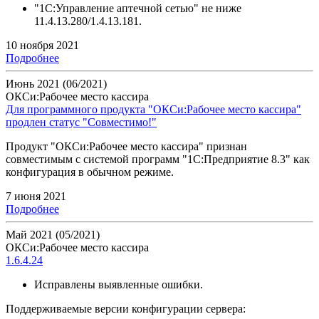
"1С:Управление аптечной сетью" не ниже
11.4.13.280/1.4.13.181.
10 ноября 2021
Подробнее
Июнь 2021 (06/2021)
ОКСи:Рабочее место кассира
Для программного продукта "ОКСи:Рабочее место кассира"
продлен статус "Совместимо!"
Продукт "ОКСи:Рабочее место кассира" признан
совместимым с системой программ "1С:Предприятие 8.3" как
конфигурация в обычном режиме.
7 июня 2021
Подробнее
Май 2021 (05/2021)
ОКСи:Рабочее место кассира
1.6.4.24
Исправлены выявленные ошибки.
Поддерживаемые версии конфигурации сервера: