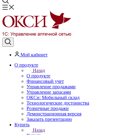
Мой кабинет
О продукте
Назад
О продукте
Финансовый учет
Управление продажами
Управление запасами
ОКСи: Мобильный склад
Технологические достоинства
Розничные продажи
Демонстрационная версия
Заказать презентацию
Купить
Назад