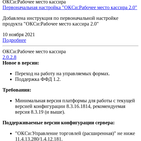
ОКСи:Рабочее место кассира
Первоначальная настройка "ОКСи:Рабочее место кассира 2.0"
Добавлена инструкция по первоначальной настройке
продукта "ОКСи:Рабочее место кассира 2.0"
10 ноября 2021
Подробнее
ОКСи:Рабочее место кассира
2.0.2.8
Новое в версии:
Переход на работу на управляемых формах.
Поддержка ФФД 1.2.
Требования:
Минимальная версия платформы для работы с текущей
версией конфигурации 8.3.16.1814, рекомендуемая
версия 8.3.19 (и выше).
Поддерживаемые версии конфигурации сервера:
"ОКСи:Управление торговлей (расширенная)" не ниже
11.4.13.280/1.4.12.181.